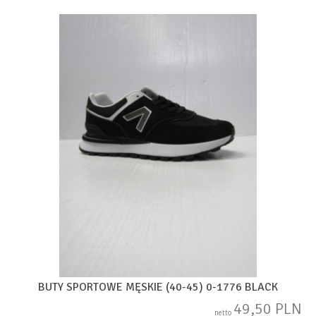
BUTY SPORTOWE MĘSKIE (40-45) 0-1776 BLACK
49,50 PLN
netto