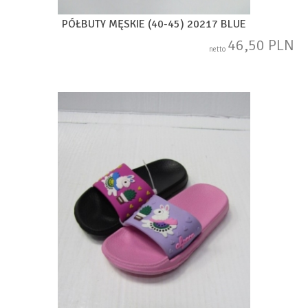
PÓŁBUTY MĘSKIE (40-45) 20217 BLUE
46,50 PLN
netto