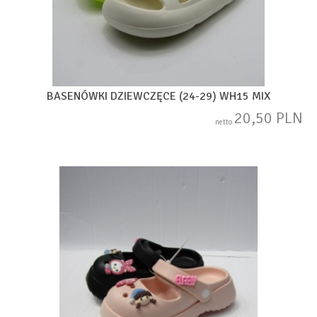
BASENÓWKI DZIEWCZĘCE (24-29) WH15 MIX
20,50 PLN
netto