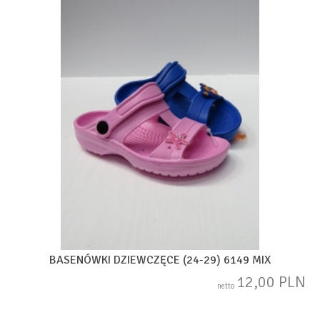
BASENÓWKI DZIEWCZĘCE (24-29) 6149 MIX
12,00 PLN
netto