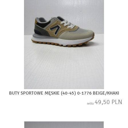
BUTY SPORTOWE MĘSKIE (40-45) 0-1776 BEIGE/KHAKI
49,50 PLN
netto