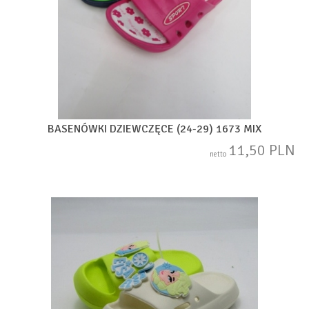
BASENÓWKI DZIEWCZĘCE (24-29) 1673 MIX
11,50 PLN
netto