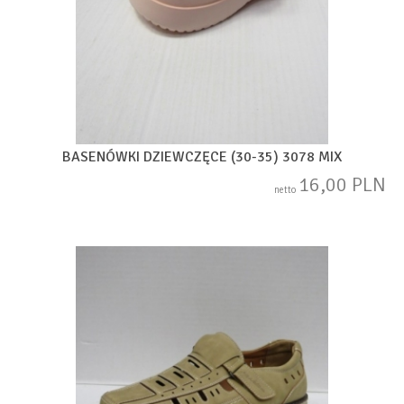
BASENÓWKI DZIEWCZĘCE (30-35) 3078 MIX
16,00 PLN
netto