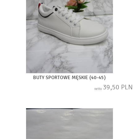
BUTY SPORTOWE MĘSKIE (40-45)
39,50 PLN
netto