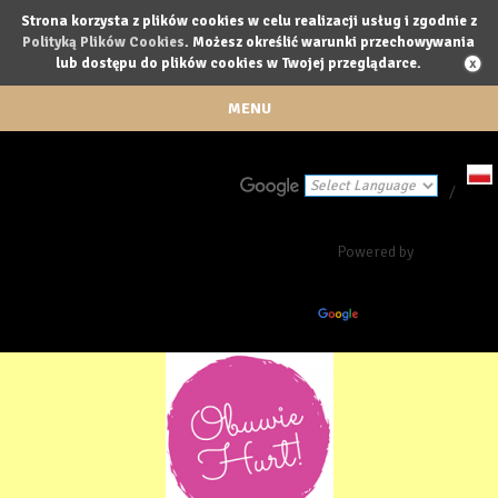
Strona korzysta z plików cookies w celu realizacji usług i zgodnie z
Polityką Plików Cookies
. Możesz określić warunki przechowywania
lub dostępu do plików cookies w Twojej przeglądarce.
MENU
/
Powered by
Translate