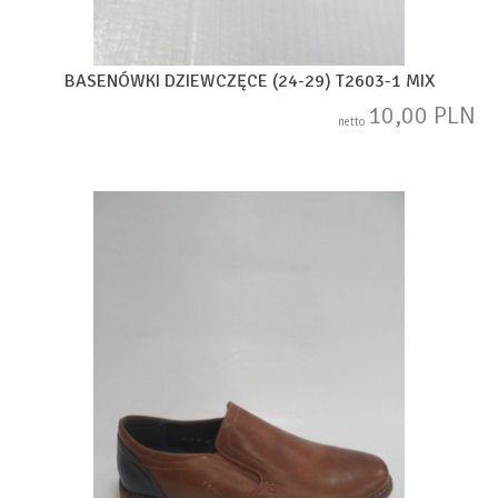
BASENÓWKI DZIEWCZĘCE (24-29) T2603-1 MIX
10,00 PLN
netto