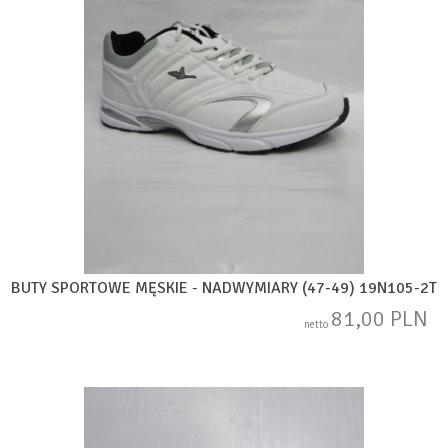
BUTY SPORTOWE MĘSKIE - NADWYMIARY (47-49) 19N105-2T
81,00 PLN
netto