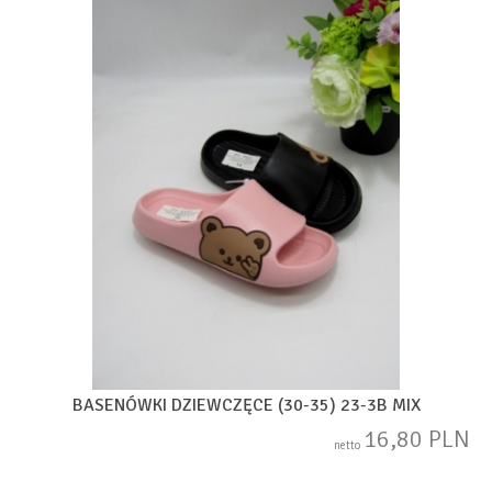
BASENÓWKI DZIEWCZĘCE (30-35) 23-3B MIX
16,80 PLN
netto