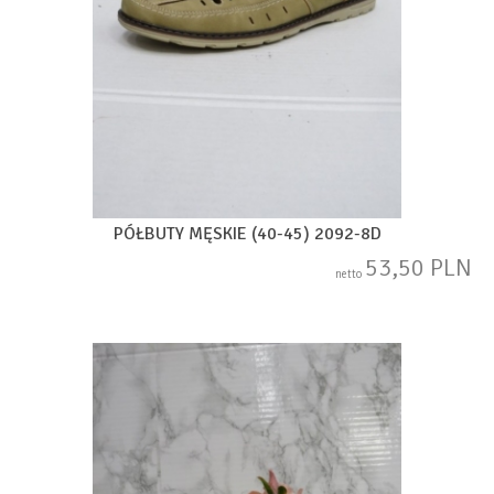
PÓŁBUTY MĘSKIE (40-45) 2092-8D
53,50 PLN
netto