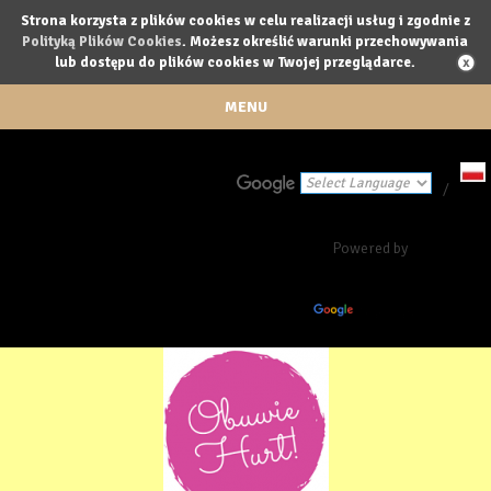
Strona korzysta z plików cookies w celu realizacji usług i zgodnie z
Polityką Plików Cookies
. Możesz określić warunki przechowywania
lub dostępu do plików cookies w Twojej przeglądarce.
MENU
/
Powered by
Translate