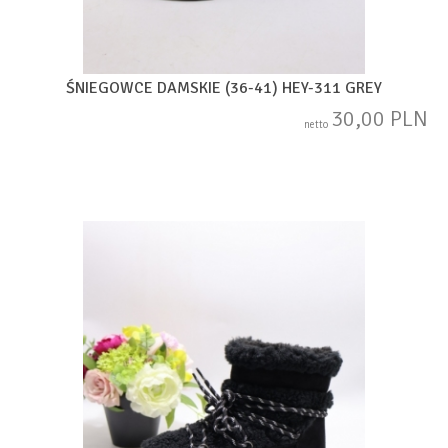
ŚNIEGOWCE DAMSKIE (36-41) HEY-311 GREY
30,00 PLN
netto