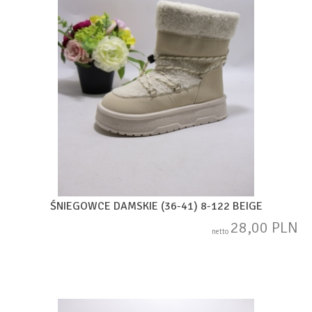
ŚNIEGOWCE DAMSKIE (36-41) 8-122 BEIGE
28,00 PLN
netto