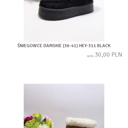
ŚNIEGOWCE DAMSKIE (36-41) HEY-311 BLACK
30,00 PLN
netto