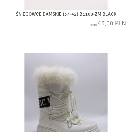
ŚNIEGOWCE DAMSKIE (37-42) B1168-ZM BLACK
43,00 PLN
netto