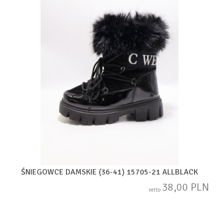
ŚNIEGOWCE DAMSKIE (36-41) 15705-21 ALLBLACK
38,00 PLN
netto