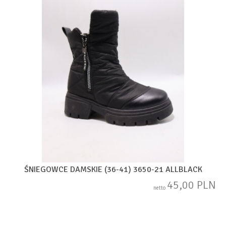
ŚNIEGOWCE DAMSKIE (36-41) 3650-21 ALLBLACK
45,00 PLN
netto