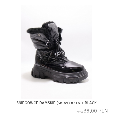
ŚNIEGOWCE DAMSKIE (36-41) 8316-1 BLACK
38,00 PLN
netto