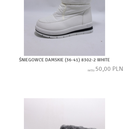
ŚNIEGOWCE DAMSKIE (36-41) 8302-2 WHITE
50,00 PLN
netto