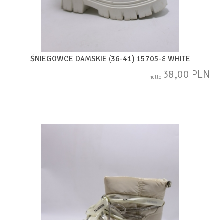
ŚNIEGOWCE DAMSKIE (36-41) 15705-8 WHITE
38,00 PLN
netto