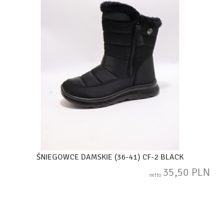
ŚNIEGOWCE DAMSKIE (36-41) CF-2 BLACK
35,50 PLN
netto