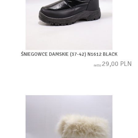
ŚNIEGOWCE DAMSKIE (37-42) N1612 BLACK
29,00 PLN
netto