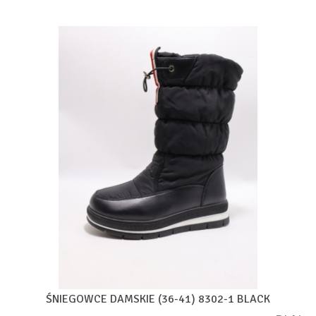
ŚNIEGOWCE DAMSKIE (36-41) 8302-1 BLACK