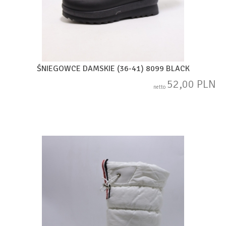
ŚNIEGOWCE DAMSKIE (36-41) 8099 BLACK
52,00 PLN
netto