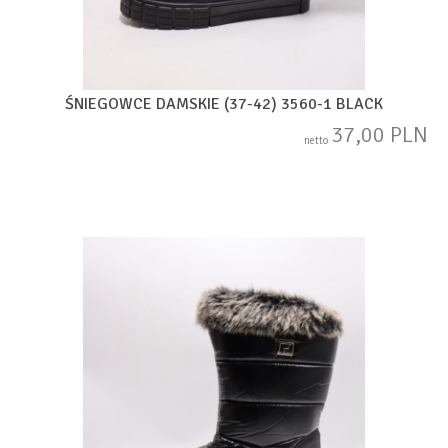
ŚNIEGOWCE DAMSKIE (37-42) 3560-1 BLACK
37,00 PLN
netto