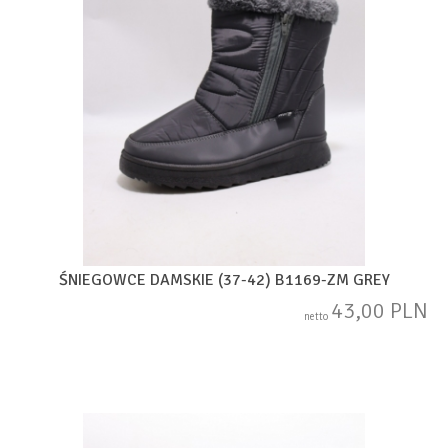
ŚNIEGOWCE DAMSKIE (37-42) B1169-ZM GREY
43,00 PLN
netto