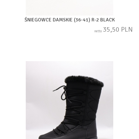
ŚNIEGOWCE DAMSKIE (36-41) R-2 BLACK
35,50 PLN
netto