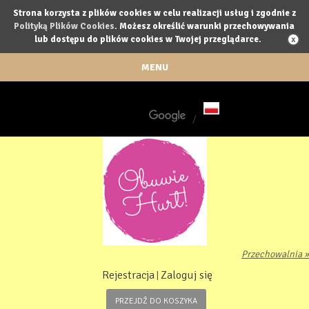
Strona korzysta z plików cookies w celu realizacji usług i zgodnie z
Polityką Plików Cookies
. Możesz określić warunki przechowywania
lub dostępu do plików cookies w Twojej przeglądarce.
MENU
/
Przechowalnia »
Rejestracja
Zaloguj się
|
PRZEJDŹ DO KOSZYKA