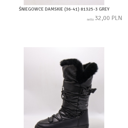
ŚNIEGOWCE DAMSKIE (36-41) 81325-3 GREY
32,00 PLN
netto