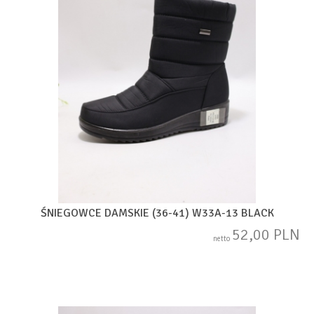
ŚNIEGOWCE DAMSKIE (36-41) W33A-13 BLACK
52,00 PLN
netto