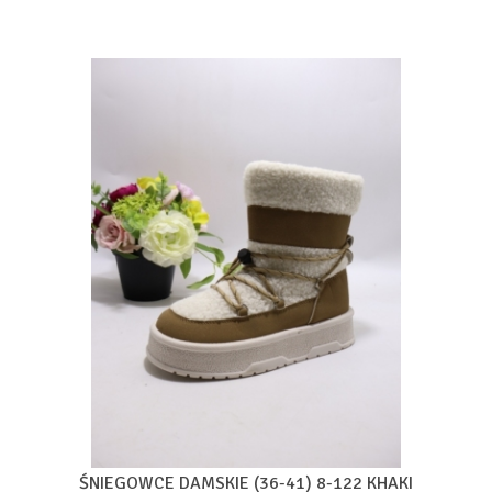
ŚNIEGOWCE DAMSKIE (36-41) 8-122 KHAKI