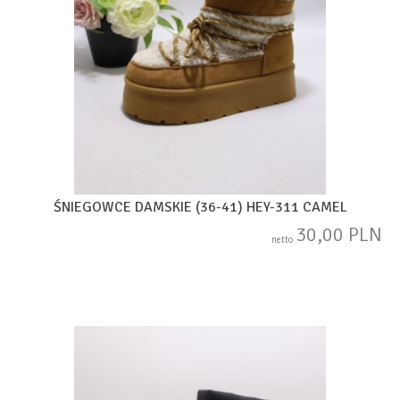
ŚNIEGOWCE DAMSKIE (36-41) HEY-311 CAMEL
30,00 PLN
netto