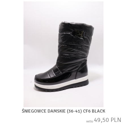
ŚNIEGOWCE DAMSKIE (36-41) CF6 BLACK
49,50 PLN
netto