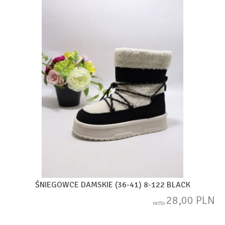
ŚNIEGOWCE DAMSKIE (36-41) 8-122 BLACK
28,00 PLN
netto