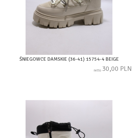
ŚNIEGOWCE DAMSKIE (36-41) 15754-4 BEIGE
30,00 PLN
netto