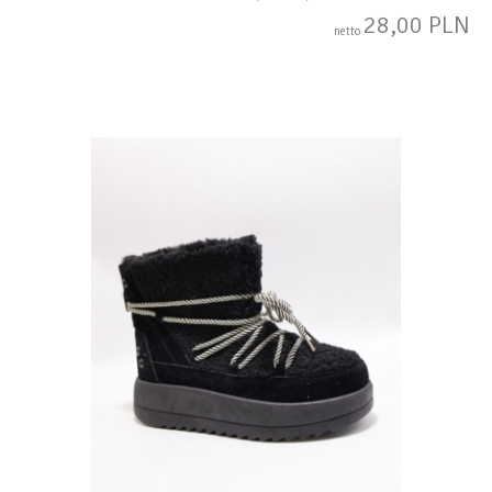
28,00 PLN
netto