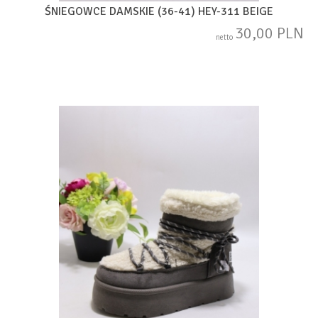
ŚNIEGOWCE DAMSKIE (36-41) HEY-311 BEIGE
30,00 PLN
netto