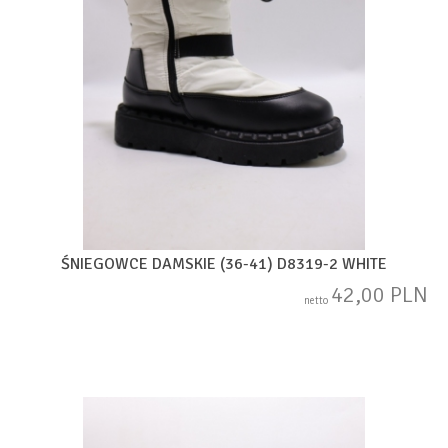
ŚNIEGOWCE DAMSKIE (36-41) D8319-2 WHITE
42,00 PLN
netto