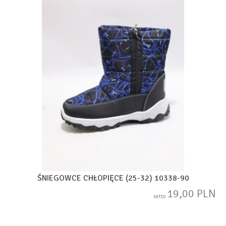
ŚNIEGOWCE CHŁOPIĘCE (25-32) 10338-90
19,00 PLN
netto