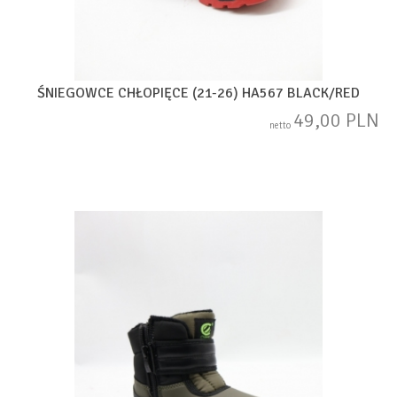
ŚNIEGOWCE CHŁOPIĘCE (21-26) HA567 BLACK/RED
49,00 PLN
netto