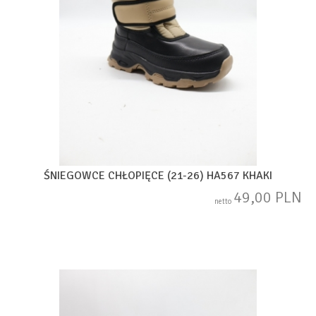
ŚNIEGOWCE CHŁOPIĘCE (21-26) HA567 KHAKI
49,00 PLN
netto