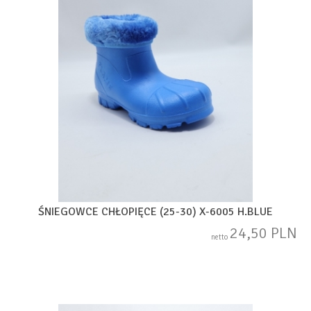
ŚNIEGOWCE CHŁOPIĘCE (25-30) X-6005 H.BLUE
24,50 PLN
netto