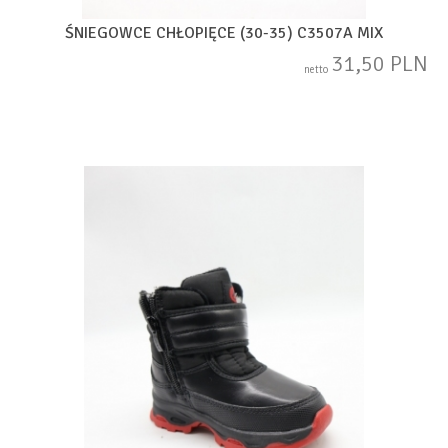
ŚNIEGOWCE CHŁOPIĘCE (30-35) C3507A MIX
31,50 PLN
netto