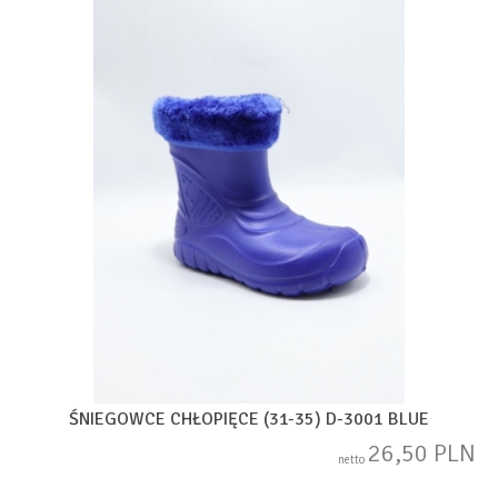
ŚNIEGOWCE CHŁOPIĘCE (31-35) D-3001 BLUE
26,50 PLN
netto