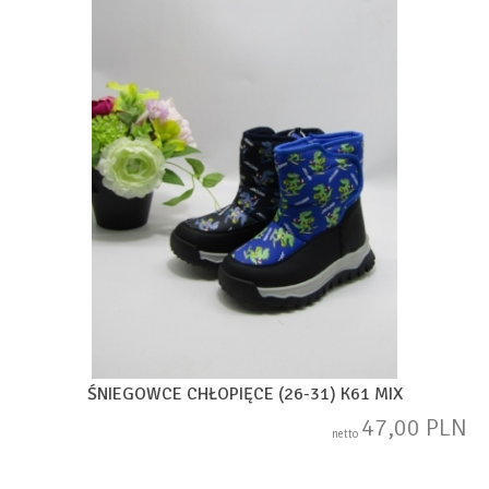
ŚNIEGOWCE CHŁOPIĘCE (26-31) K61 MIX
47,00 PLN
netto