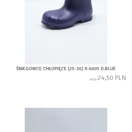
ŚNIEGOWCE CHŁOPIĘCE (25-30) X-6005 D.BLUE
24,50 PLN
netto