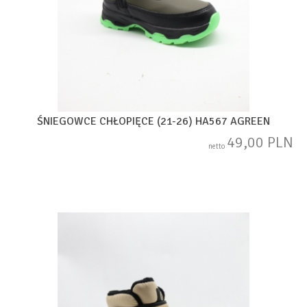
ŚNIEGOWCE CHŁOPIĘCE (21-26) HA567 AGREEN
49,00 PLN
netto