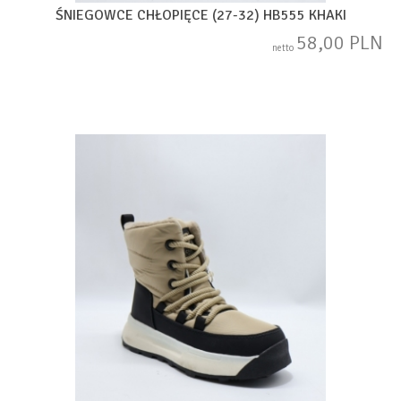
ŚNIEGOWCE CHŁOPIĘCE (27-32) HB555 KHAKI
58,00 PLN
netto