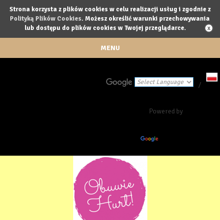
Strona korzysta z plików cookies w celu realizacji usług i zgodnie z
Polityką Plików Cookies
. Możesz określić warunki przechowywania
lub dostępu do plików cookies w Twojej przeglądarce.
MENU
/
Powered by
Translate