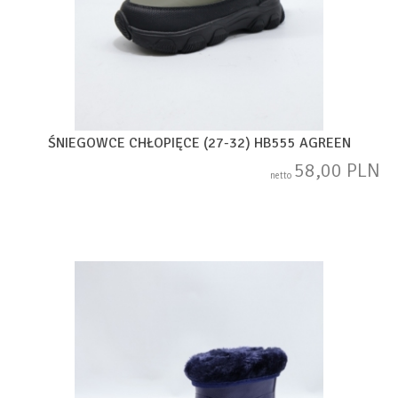
ŚNIEGOWCE CHŁOPIĘCE (27-32) HB555 AGREEN
58,00 PLN
netto