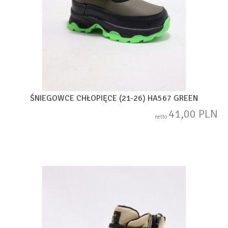
ŚNIEGOWCE CHŁOPIĘCE (21-26) HA567 GREEN
41,00 PLN
netto