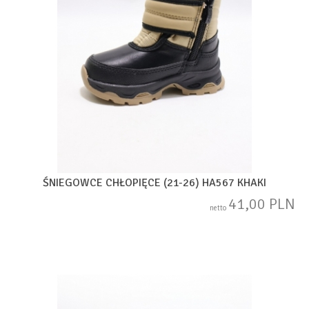
ŚNIEGOWCE CHŁOPIĘCE (21-26) HA567 KHAKI
41,00 PLN
netto