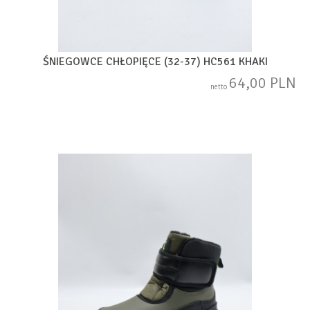
ŚNIEGOWCE CHŁOPIĘCE (32-37) HC561 KHAKI
64,00 PLN
netto