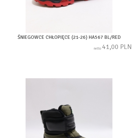
ŚNIEGOWCE CHŁOPIĘCE (21-26) HA567 BL/RED
41,00 PLN
netto