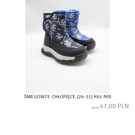
ŚNIEGOWCE CHŁOPIĘCE (26-31) K61 MIX
47,00 PLN
netto