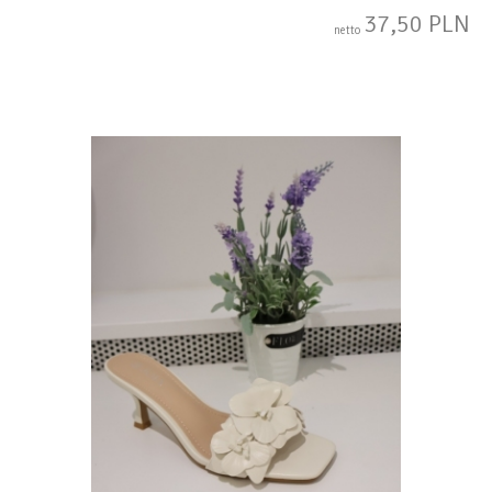
37,50 PLN
netto