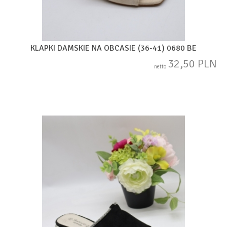
KLAPKI DAMSKIE NA OBCASIE (36-41) 0680 BE
32,50 PLN
netto