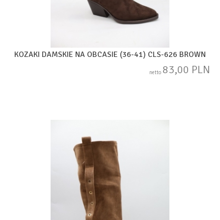
KOZAKI DAMSKIE NA OBCASIE (36-41) CLS-626 BROWN
83,00 PLN
netto