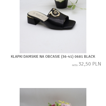
KLAPKI DAMSKIE NA OBCASIE (36-41) 0681 BLACK
32,50 PLN
netto