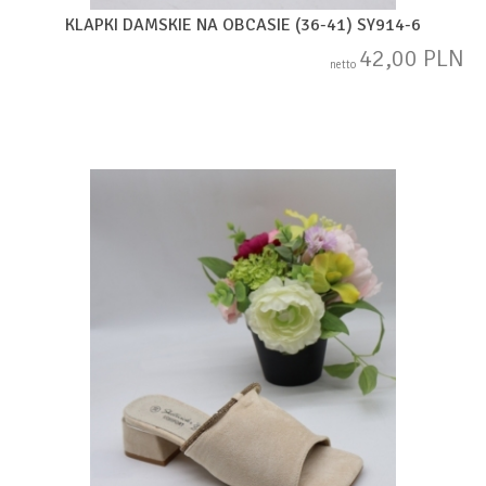
KLAPKI DAMSKIE NA OBCASIE (36-41) SY914-6
42,00 PLN
netto