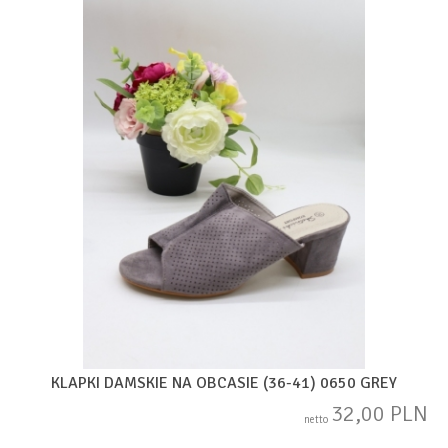
KLAPKI DAMSKIE NA OBCASIE (36-41) 0650 GREY
32,00 PLN
netto