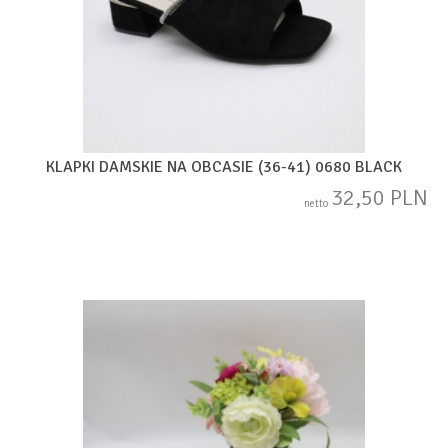
KLAPKI DAMSKIE NA OBCASIE (36-41) 0680 BLACK
32,50 PLN
netto