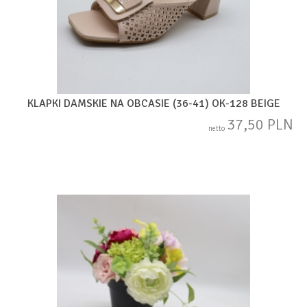
KLAPKI DAMSKIE NA OBCASIE (36-41) OK-128 BEIGE
37,50 PLN
netto