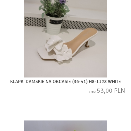
KLAPKI DAMSKIE NA OBCASIE (36-41) H8-1128 WHITE
53,00 PLN
netto