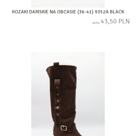
KOZAKI DAMSKIE NA OBCASIE (36-41) 9352A BLACK
43,50 PLN
netto