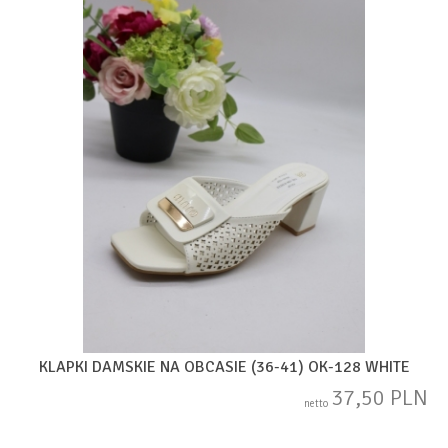
KLAPKI DAMSKIE NA OBCASIE (36-41) OK-128 WHITE
37,50 PLN
netto