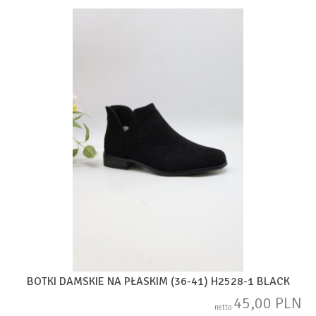
BOTKI DAMSKIE NA PŁASKIM (36-41) H2528-1 BLACK
45,00 PLN
netto