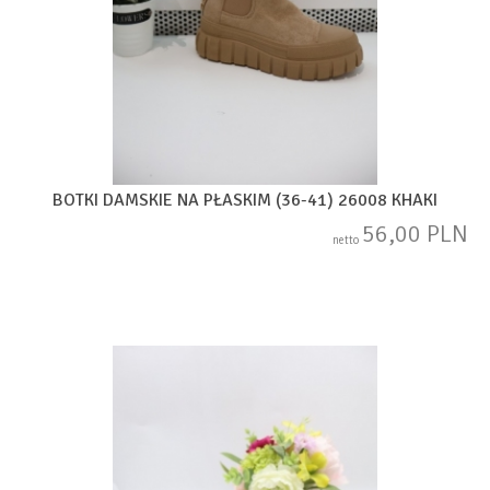
BOTKI DAMSKIE NA PŁASKIM (36-41) 26008 KHAKI
56,00 PLN
netto