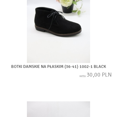
BOTKI DAMSKIE NA PŁASKIM (36-41) 1002-1 BLACK
30,00 PLN
netto