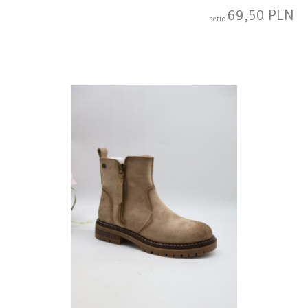
69,50 PLN
netto