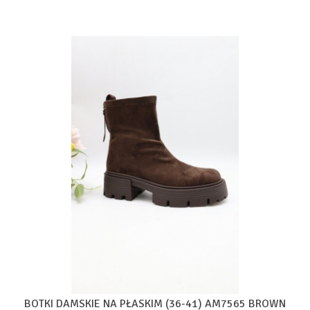
BOTKI DAMSKIE NA PŁASKIM (36-41) AM7565 BROWN