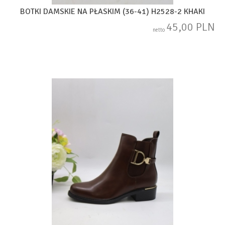
BOTKI DAMSKIE NA PŁASKIM (36-41) H2528-2 KHAKI
45,00 PLN
netto