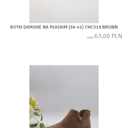
BOTKI DAMSKIE NA PŁASKIM (36-41) CHC319 BROWN
63,00 PLN
netto