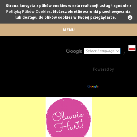
Strona korzysta z plików cookies w celu realizacji usług i zgodnie z
Polityką Plików Cookies
. Możesz określić warunki przechowywania
lub dostępu do plików cookies w Twojej przeglądarce.
MENU
/
Powered by
Translate