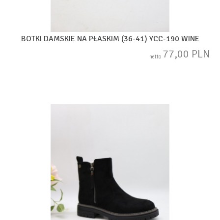
BOTKI DAMSKIE NA PŁASKIM (36-41) YCC-190 WINE
77,00 PLN
netto