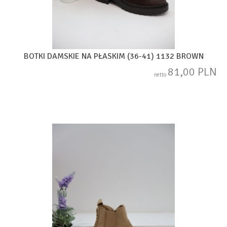
BOTKI DAMSKIE NA PŁASKIM (36-41) 1132 BROWN
81,00 PLN
netto