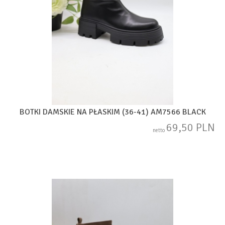
BOTKI DAMSKIE NA PŁASKIM (36-41) AM7566 BLACK
69,50 PLN
netto