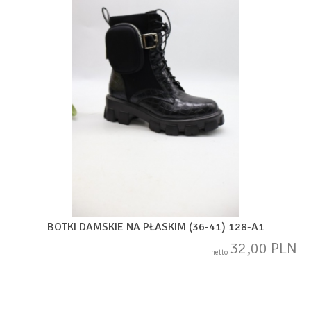
BOTKI DAMSKIE NA PŁASKIM (36-41) 128-A1
32,00 PLN
netto