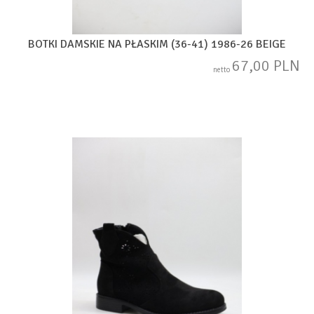
BOTKI DAMSKIE NA PŁASKIM (36-41) 1986-26 BEIGE
67,00 PLN
netto