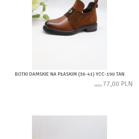
BOTKI DAMSKIE NA PŁASKIM (36-41) YCC-190 TAN
77,00 PLN
netto