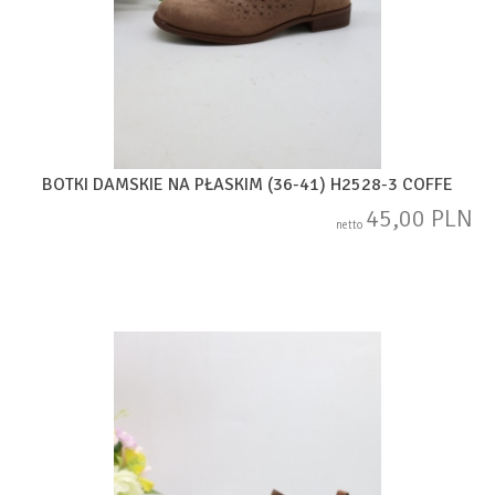
BOTKI DAMSKIE NA PŁASKIM (36-41) H2528-3 COFFE
45,00 PLN
netto