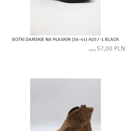
BOTKI DAMSKIE NA PŁASKIM (36-41) H257-1 BLACK
57,00 PLN
netto