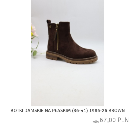
BOTKI DAMSKIE NA PŁASKIM (36-41) 1986-26 BROWN
67,00 PLN
netto