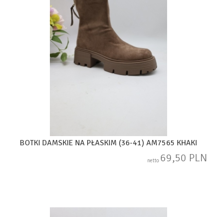
BOTKI DAMSKIE NA PŁASKIM (36-41) AM7565 KHAKI
69,50 PLN
netto