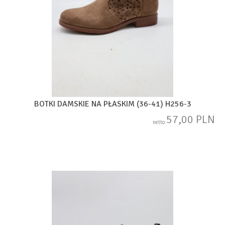
BOTKI DAMSKIE NA PŁASKIM (36-41) H256-3
57,00 PLN
netto