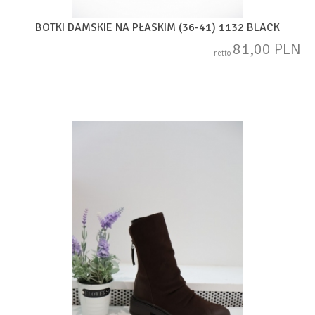
BOTKI DAMSKIE NA PŁASKIM (36-41) 1132 BLACK
81,00 PLN
netto