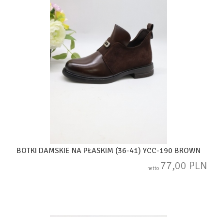
BOTKI DAMSKIE NA PŁASKIM (36-41) YCC-190 BROWN
77,00 PLN
netto