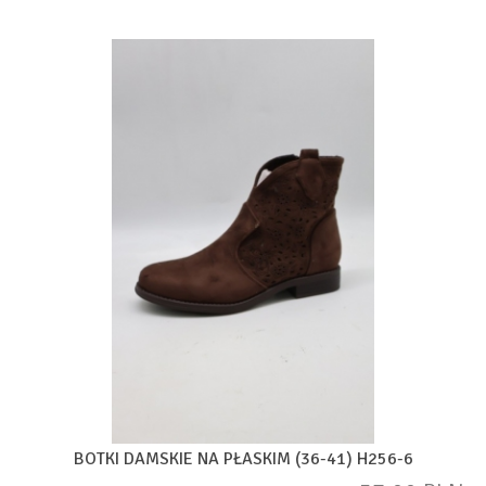
BOTKI DAMSKIE NA PŁASKIM (36-41) H256-6