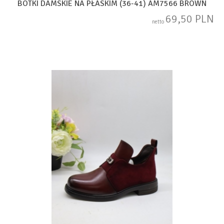
BOTKI DAMSKIE NA PŁASKIM (36-41) AM7566 BROWN
69,50 PLN
netto