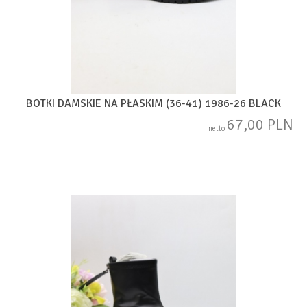
BOTKI DAMSKIE NA PŁASKIM (36-41) 1986-26 BLACK
67,00 PLN
netto