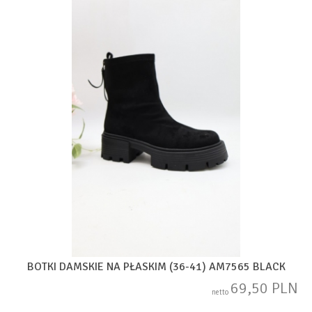
BOTKI DAMSKIE NA PŁASKIM (36-41) AM7565 BLACK
69,50 PLN
netto