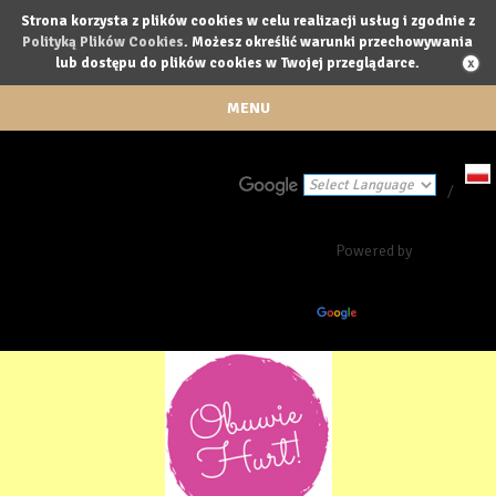
Strona korzysta z plików cookies w celu realizacji usług i zgodnie z
Polityką Plików Cookies
. Możesz określić warunki przechowywania
lub dostępu do plików cookies w Twojej przeglądarce.
MENU
/
Powered by
Translate