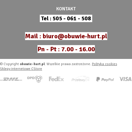
KONTAKT
Tel : 505 - 061 - 508
Mail : biuro@obuwie-hurt.pl
Pn - Pt : 7.00 - 16.00
© Copyright
obuwie-hurt.pl
. Wszelkie prawa zastrzeżone.
Polityka cookies
Sklepy internetowe CStore