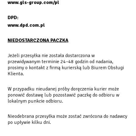
www.gls-group.com/pl
DPD:
www.dpd.com.pl
NIEDOSTARCZONA PACZKA
Jeżeli przesyłka nie została dostarczona w
przewidywanym terminie 24–48 godzin od nadania,
prosimy o kontakt z firmą kurierską lub Biurem Obsługi
Klienta.
W przypadku nieudanej próby doręczenia kurier może
ponowić dostawę lub pozostawić paczkę do odbioru w
lokalnym punkcie odbioru.
Nieodebrana przesyłka może zostać zwrócona do nadawcy
po upływie kilku dni.