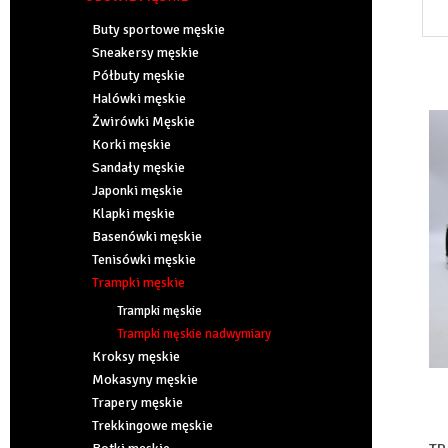
Buty sportowe męskie
Sneakersy męskie
Półbuty męskie
Halówki męskie
Żwirówki Męskie
Korki męskie
Sandały męskie
Japonki męskie
Klapki męskie
Basenówki męskie
Tenisówki męskie
Trampki męskie
Trampki męskie
Trampki męskie nadwymiary
Kroksy męskie
Mokasyny męskie
Trapery męskie
Trekkingowe męskie