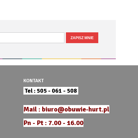
KONTAKT
Tel : 505 - 061 - 508
Mail : biuro@obuwie-hurt.pl
Pn - Pt : 7.00 - 16.00