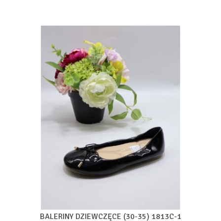
BALERINY DZIEWCZĘCE (30-35) 1813C-1