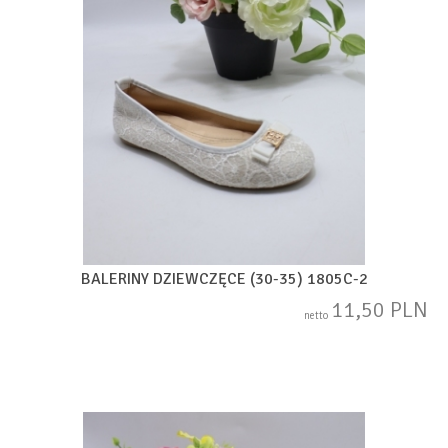
BALERINY DZIEWCZĘCE (30-35) 1805C-2
11,50 PLN
netto