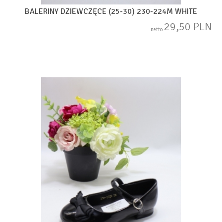
BALERINY DZIEWCZĘCE (25-30) 230-224M WHITE
29,50 PLN
netto