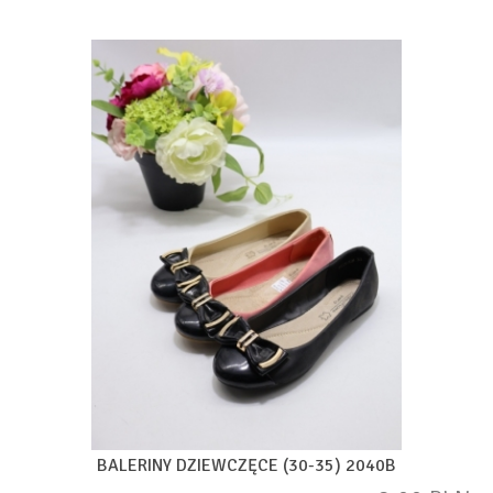
BALERINY DZIEWCZĘCE (30-35) 2040B