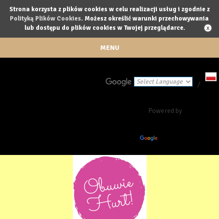
Strona korzysta z plików cookies w celu realizacji usług i zgodnie z
Polityką Plików Cookies
. Możesz określić warunki przechowywania
lub dostępu do plików cookies w Twojej przeglądarce.
MENU
/
Powered by
Translate