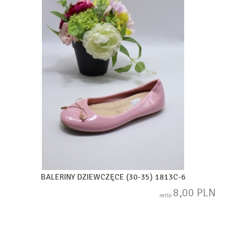
BALERINY DZIEWCZĘCE (30-35) 1813C-6
8,00 PLN
netto