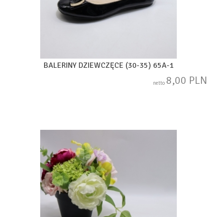
BALERINY DZIEWCZĘCE (30-35) 65A-1
8,00 PLN
netto