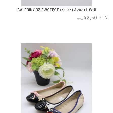
BALERINY DZIEWCZĘCE (31-36) A2021L WHI
42,50 PLN
netto