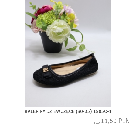
BALERINY DZIEWCZĘCE (30-35) 1805C-1
11,50 PLN
netto