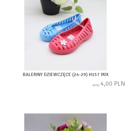
BALERINY DZIEWCZĘCE (24-29) H157 MIX
4,00 PLN
netto