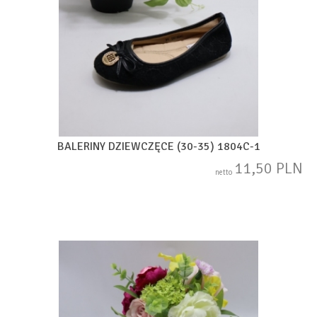
BALERINY DZIEWCZĘCE (30-35) 1804C-1
11,50 PLN
netto