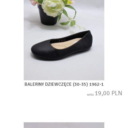
BALERINY DZIEWCZĘCE (30-35) 1962-1
19,00 PLN
netto