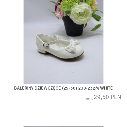
BALERINY DZIEWCZĘCE (25-30) 230-232M WHITE
29,50 PLN
netto