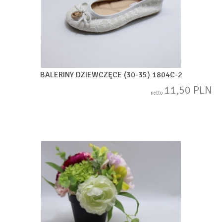
BALERINY DZIEWCZĘCE (30-35) 1804C-2
11,50 PLN
netto