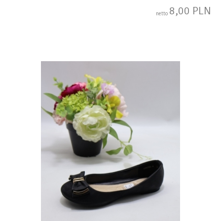
8,00 PLN
netto