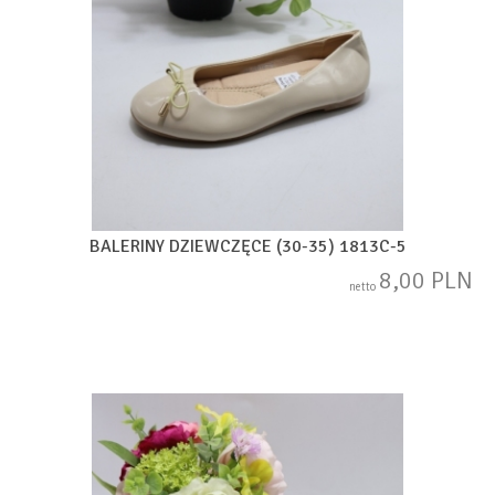
BALERINY DZIEWCZĘCE (30-35) 1813C-5
8,00 PLN
netto