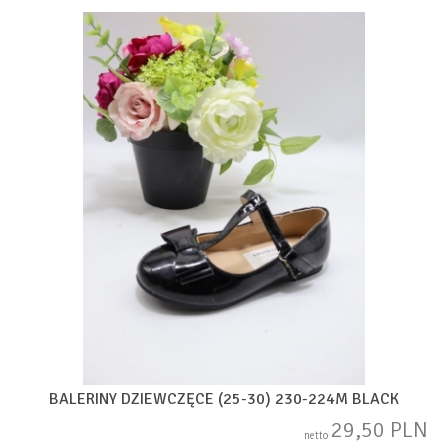
BALERINY DZIEWCZĘCE (25-30) 230-224M BLACK
29,50 PLN
netto