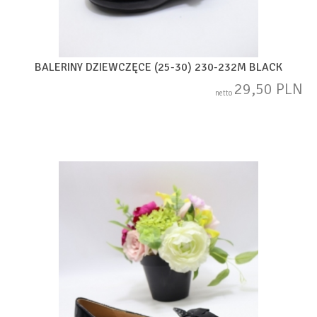
BALERINY DZIEWCZĘCE (25-30) 230-232M BLACK
29,50 PLN
netto