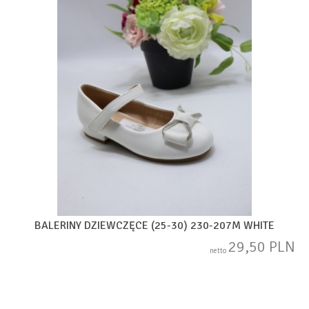
BALERINY DZIEWCZĘCE (25-30) 230-207M WHITE
29,50 PLN
netto