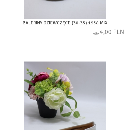
BALERINY DZIEWCZĘCE (30-35) 1958 MIX
4,00 PLN
netto