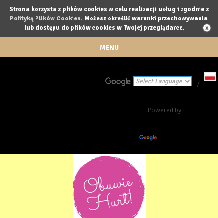
Strona korzysta z plików cookies w celu realizacji usług i zgodnie z
Polityką Plików Cookies
. Możesz określić warunki przechowywania
lub dostępu do plików cookies w Twojej przeglądarce.
MENU
/
Powered by
Translate