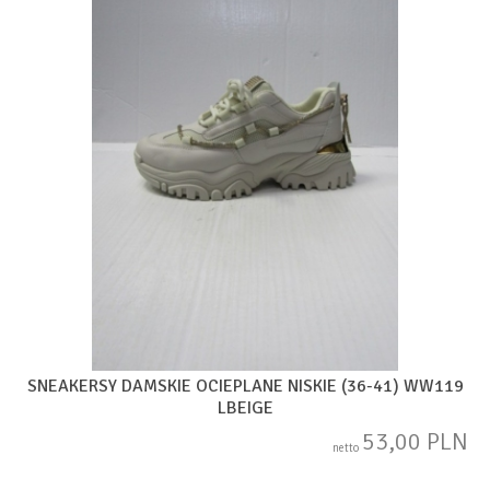
SNEAKERSY DAMSKIE OCIEPLANE NISKIE (36-41) WW119
LBEIGE
53,00 PLN
netto