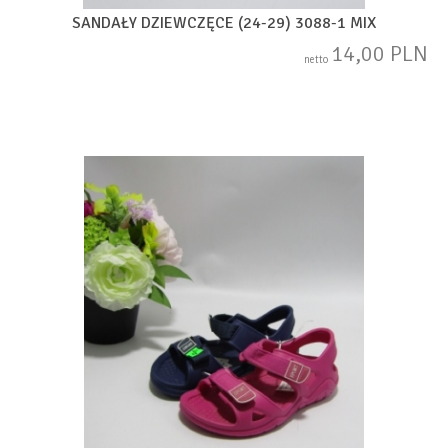
SANDAŁY DZIEWCZĘCE (24-29) 3088-1 MIX
14,00 PLN
netto