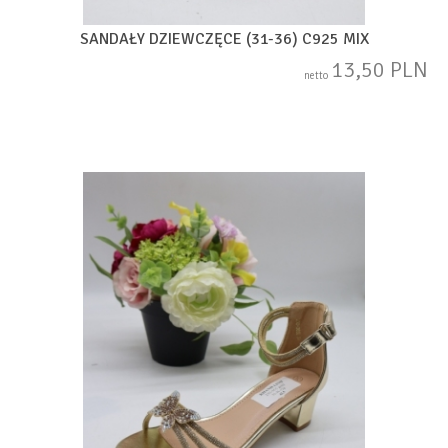
SANDAŁY DZIEWCZĘCE (31-36) C925 MIX
13,50 PLN
netto