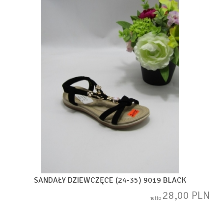
SANDAŁY DZIEWCZĘCE (24-35) 9019 BLACK
28,00 PLN
netto