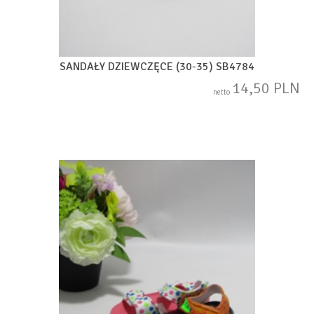
SANDAŁY DZIEWCZĘCE (30-35) SB4784
14,50 PLN
netto