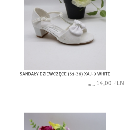
SANDAŁY DZIEWCZĘCE (31-36) XAJ-9 WHITE
14,00 PLN
netto