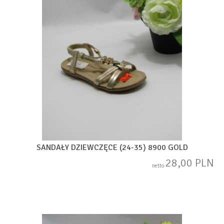
SANDAŁY DZIEWCZĘCE (24-35) 8900 GOLD
28,00 PLN
netto