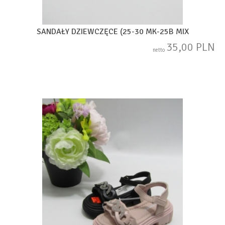
SANDAŁY DZIEWCZĘCE (25-30 MK-25B MIX
35,00 PLN
netto