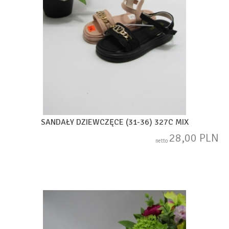
SANDAŁY DZIEWCZĘCE (31-36) 327C MIX
28,00 PLN
netto