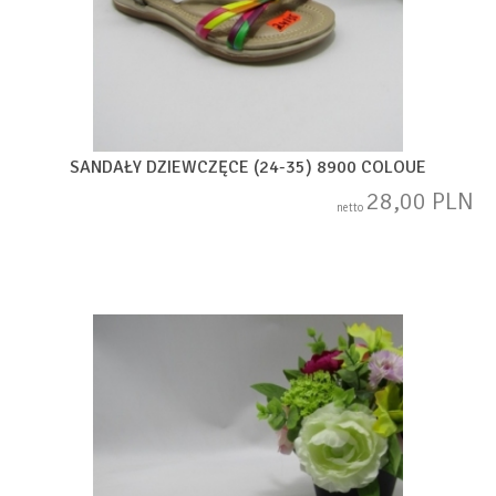
SANDAŁY DZIEWCZĘCE (24-35) 8900 COLOUE
28,00 PLN
netto