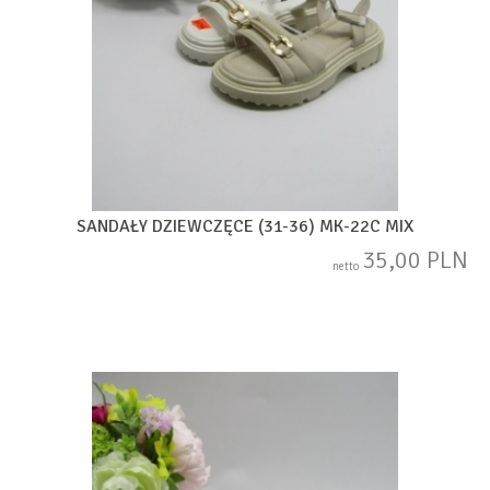
SANDAŁY DZIEWCZĘCE (31-36) MK-22C MIX
35,00 PLN
netto