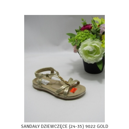
SANDAŁY DZIEWCZĘCE (24-35) 9022 GOLD