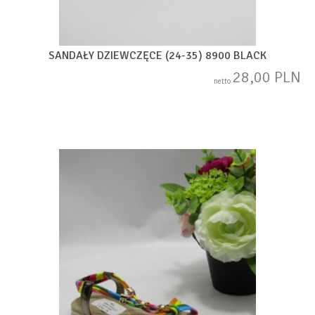
SANDAŁY DZIEWCZĘCE (24-35) 8900 BLACK
28,00 PLN
netto