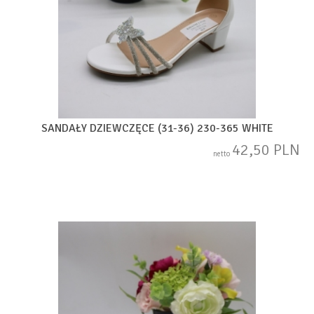
SANDAŁY DZIEWCZĘCE (31-36) 230-365 WHITE
42,50 PLN
netto