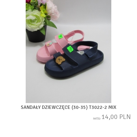
SANDAŁY DZIEWCZĘCE (30-35) T3022-2 MIX
14,00 PLN
netto