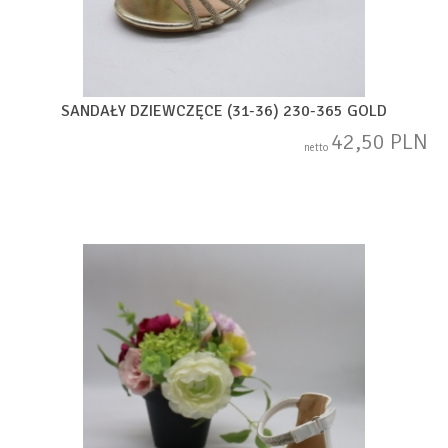
SANDAŁY DZIEWCZĘCE (31-36) 230-365 GOLD
42,50 PLN
netto