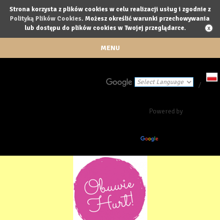
Strona korzysta z plików cookies w celu realizacji usług i zgodnie z
Polityką Plików Cookies
. Możesz określić warunki przechowywania
lub dostępu do plików cookies w Twojej przeglądarce.
MENU
/
Powered by
Translate