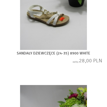
SANDAŁY DZIEWCZĘCE (24-35) 8900 WHITE
28,00 PLN
netto