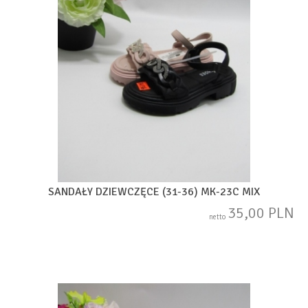
SANDAŁY DZIEWCZĘCE (31-36) MK-23C MIX
35,00 PLN
netto