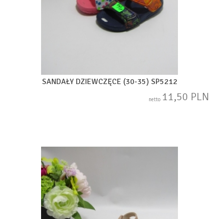
SANDAŁY DZIEWCZĘCE (30-35) SP5212
11,50 PLN
netto