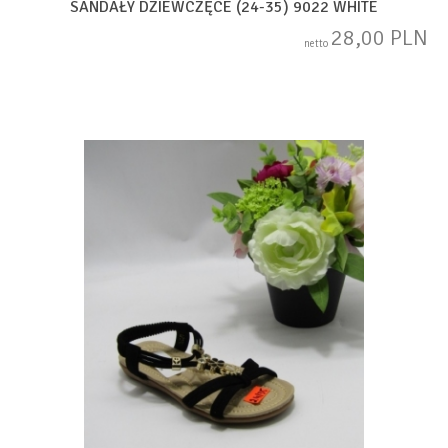
SANDAŁY DZIEWCZĘCE (24-35) 9022 WHITE
28,00 PLN
netto