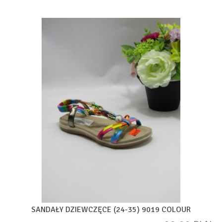
SANDAŁY DZIEWCZĘCE (24-35) 9019 COLOUR