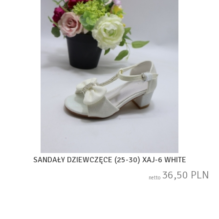
SANDAŁY DZIEWCZĘCE (25-30) XAJ-6 WHITE
36,50 PLN
netto