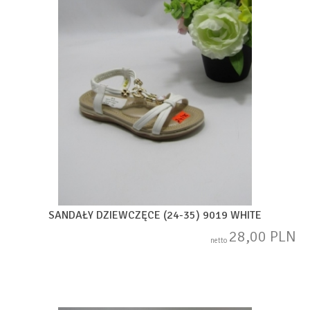
SANDAŁY DZIEWCZĘCE (24-35) 9019 WHITE
28,00 PLN
netto