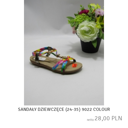
SANDAŁY DZIEWCZĘCE (24-35) 9022 COLOUR
28,00 PLN
netto