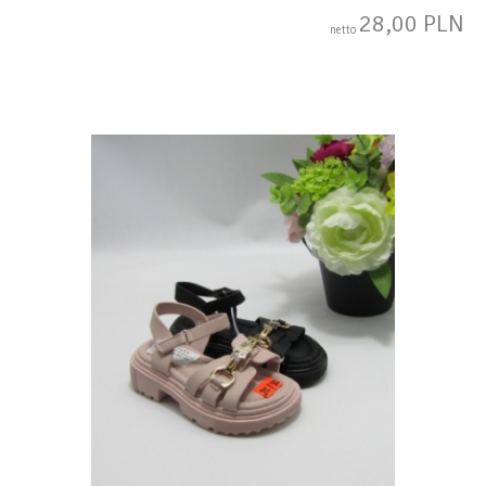
28,00 PLN
netto