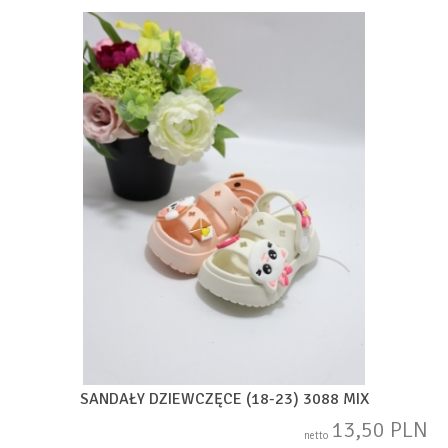
SANDAŁY DZIEWCZĘCE (18-23) 3088 MIX
13,50 PLN
netto