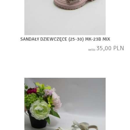
SANDAŁY DZIEWCZĘCE (25-30) MK-23B MIX
35,00 PLN
netto