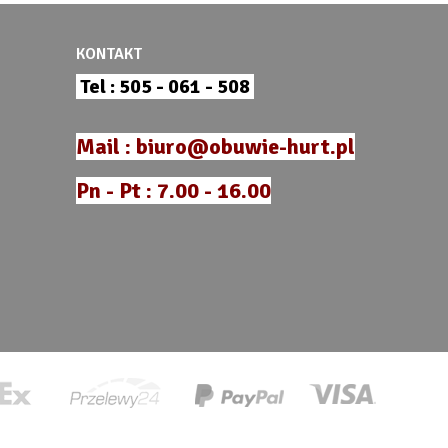
KONTAKT
Tel : 505 - 061 - 508
Mail : biuro@obuwie-hurt.pl
Pn - Pt : 7.00 - 16.00