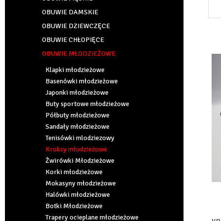
OBUWIE DAMSKIE
OBUWIE DZIEWCZĘCE
OBUWIE CHŁOPIĘCE
OBUWIE MŁODZIEŻOWE
Klapki młodzieżowe
Basenówki młodzieżowe
Japonki młodzieżowe
Buty sportowe młodzieżowe
Półbuty młodzieżowe
Sandały młodzieżowe
Tenisówki mlodziezowy
Kroksy młodzieżowe
Żwirówki Młodzieżowe
Korki młodzieżowe
Mokasyny młodzieżowe
Halówki młodzieżowe
Botki Młodzieżowe
Trapery ocieplane młodzieżowe