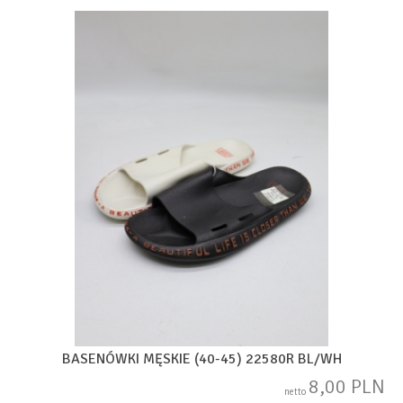
BASENÓWKI MĘSKIE (40-45) 22580R BL/WH
8,00 PLN
netto