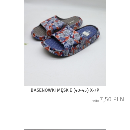
BASENÓWKI MĘSKIE (40-45) X-7P
7,50 PLN
netto