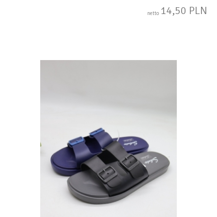
14,50 PLN
netto