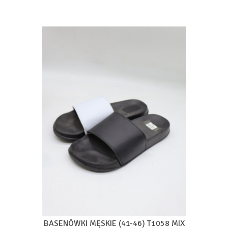
BASENÓWKI MĘSKIE (41-46) T1058 MIX