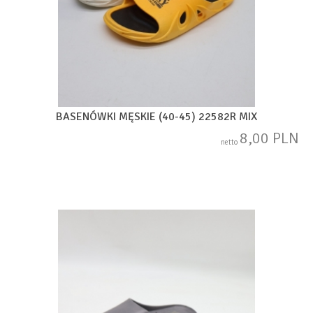
BASENÓWKI MĘSKIE (40-45) 22582R MIX
8,00 PLN
netto