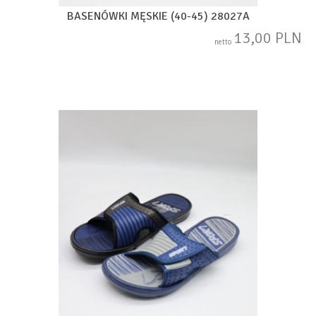
BASENÓWKI MĘSKIE (40-45) 28027A
13,00 PLN
netto