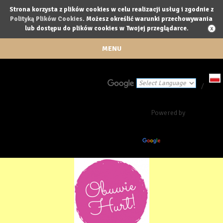
Strona korzysta z plików cookies w celu realizacji usług i zgodnie z
Polityką Plików Cookies
. Możesz określić warunki przechowywania
lub dostępu do plików cookies w Twojej przeglądarce.
MENU
/
Powered by
Translate