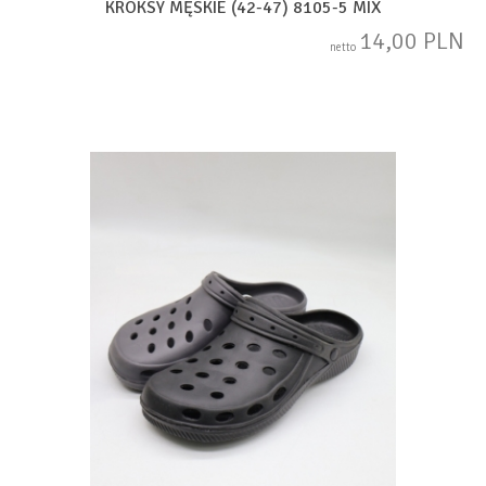
KROKSY MĘSKIE (42-47) 8105-5 MIX
14,00 PLN
netto