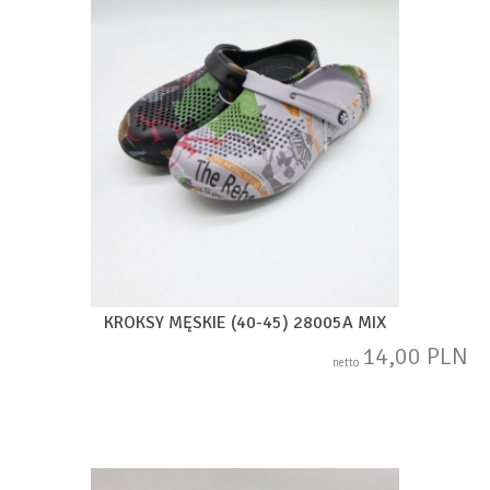
KROKSY MĘSKIE (40-45) 28005A MIX
14,00 PLN
netto