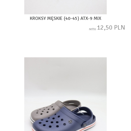
KROKSY MĘSKIE (40-45) ATX-9 MIX
12,50 PLN
netto