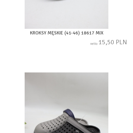
KROKSY MĘSKIE (41-46) 18617 MIX
15,50 PLN
netto