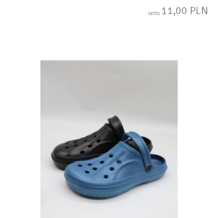
11,00 PLN
netto