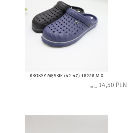
KROKSY MĘSKIE (42-47) 18228 MIX
14,50 PLN
netto