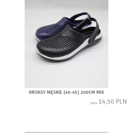
KROKSY MĘSKIE (40-45) 2005M MIX
14,50 PLN
netto