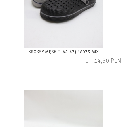
KROKSY MĘSKIE (42-47) 18073 MIX
14,50 PLN
netto