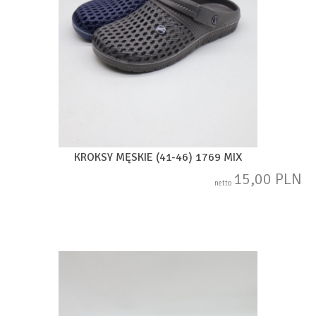
KROKSY MĘSKIE (41-46) 1769 MIX
15,00 PLN
netto