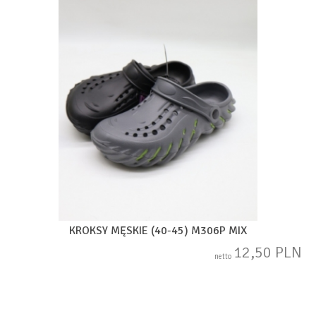
KROKSY MĘSKIE (40-45) M306P MIX
12,50 PLN
netto