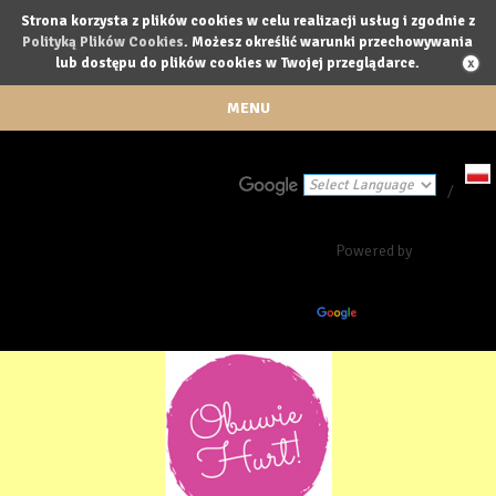
Strona korzysta z plików cookies w celu realizacji usług i zgodnie z
Polityką Plików Cookies
. Możesz określić warunki przechowywania
lub dostępu do plików cookies w Twojej przeglądarce.
MENU
/
Powered by
Translate