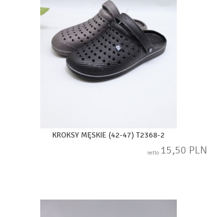
KROKSY MĘSKIE (42-47) T2368-2
15,50 PLN
netto