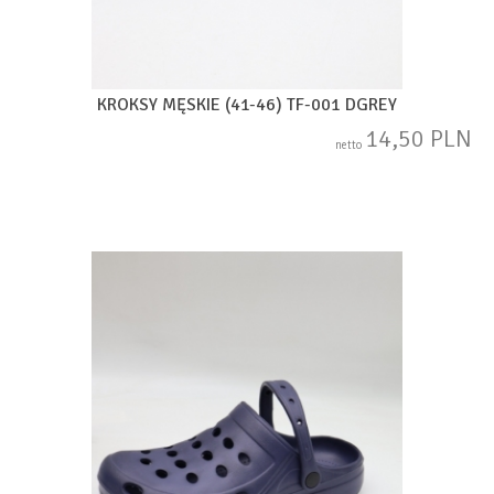
KROKSY MĘSKIE (41-46) TF-001 DGREY
14,50 PLN
netto