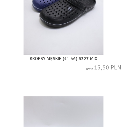
KROKSY MĘSKIE (41-46) 6327 MIX
15,50 PLN
netto