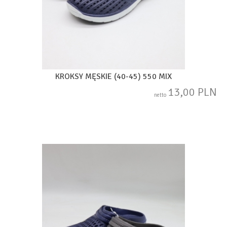
KROKSY MĘSKIE (40-45) 550 MIX
13,00 PLN
netto