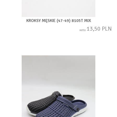
KROKSY MĘSKIE (47-49) 8105T MIX
13,50 PLN
netto