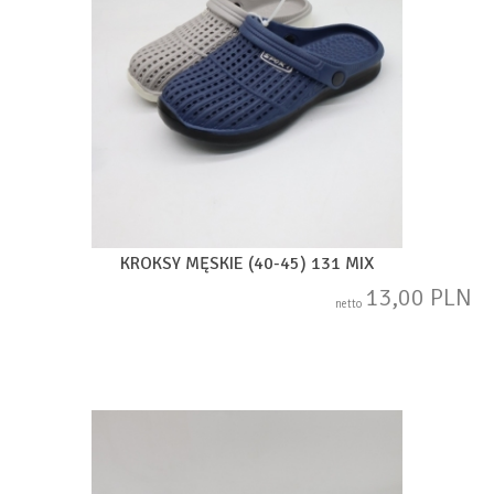
KROKSY MĘSKIE (40-45) 131 MIX
13,00 PLN
netto