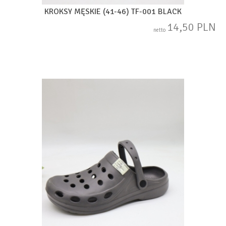
KROKSY MĘSKIE (41-46) TF-001 BLACK
14,50 PLN
netto