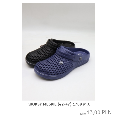
KROKSY MĘSKIE (42-47) 1769 MIX
13,00 PLN
netto