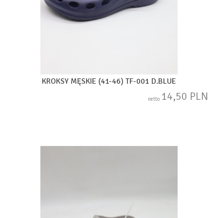
KROKSY MĘSKIE (41-46) TF-001 D.BLUE
14,50 PLN
netto