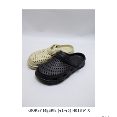
KROKSY MĘSKIE (41-46) H013 MIX