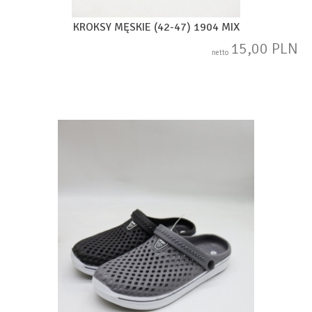
KROKSY MĘSKIE (42-47) 1904 MIX
15,00 PLN
netto