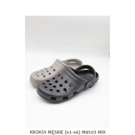
KROKSY MĘSKIE (41-46) M8503 MIX