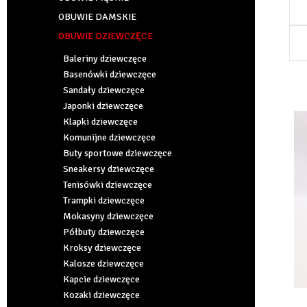
OBUWIE DAMSKIE
OBUWIE DZIEWCZĘCE
Baleriny dziewczęce
Basenówki dziewczęce
Sandały dziewczęce
Japonki dziewczęce
Klapki dziewczęce
Komunijne dziewczęce
Buty sportowe dziewczęce
Sneakersy dziewczęce
Tenisówki dziewczęce
Trampki dziewczęce
Mokasyny dziewczęce
Półbuty dziewczęce
Kroksy dziewczęce
Kalosze dziewczęce
Kapcie dziewczęce
Kozaki dziewczęce