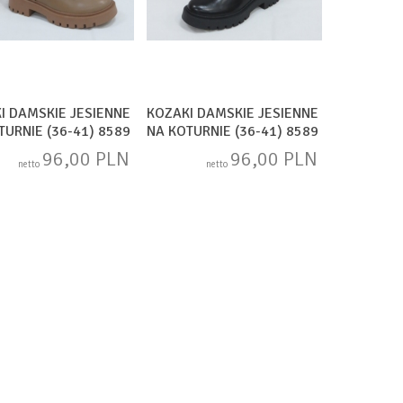
I DAMSKIE JESIENNE
KOZAKI DAMSKIE JESIENNE
TURNIE (36-41) 8589
NA KOTURNIE (36-41) 8589
BLACK
96,00 PLN
96,00 PLN
netto
netto