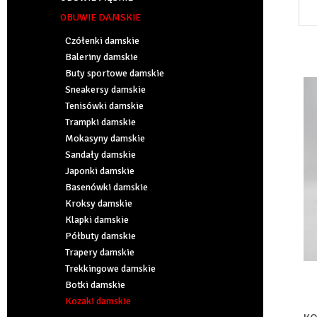
OBUWIE DAMSKIE
Czółenki damskie
Baleriny damskie
Buty sportowe damskie
Sneakersy damskie
Tenisówki damskie
Trampki damskie
Mokasyny damskie
Sandały damskie
Japonki damskie
Basenówki damskie
Kroksy damskie
Klapki damskie
Półbuty damskie
Trapery damskie
Trekkingowe damskie
Botki damskie
Kozaki damskie