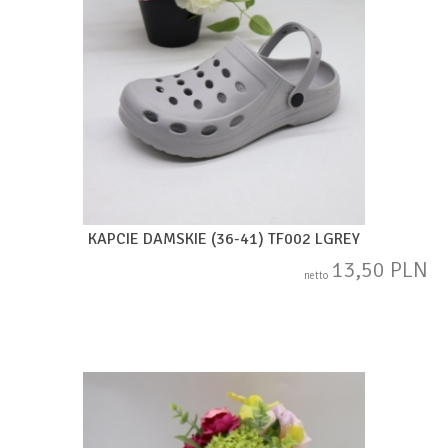
KAPCIE DAMSKIE (36-41) TF002 LGREY
13,50 PLN
netto