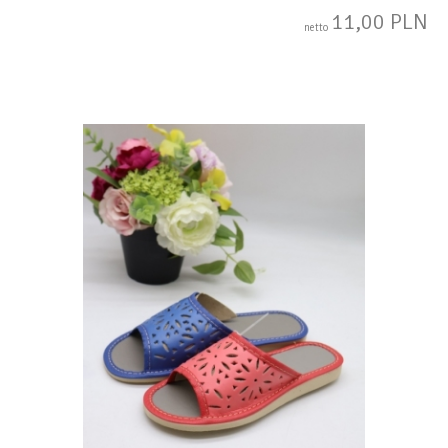
11,00 PLN
netto