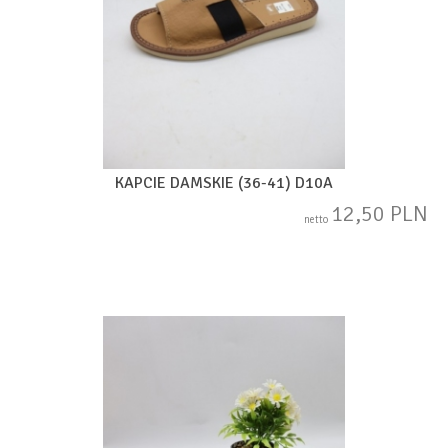
KAPCIE DAMSKIE (36-41) D10A
12,50 PLN
netto