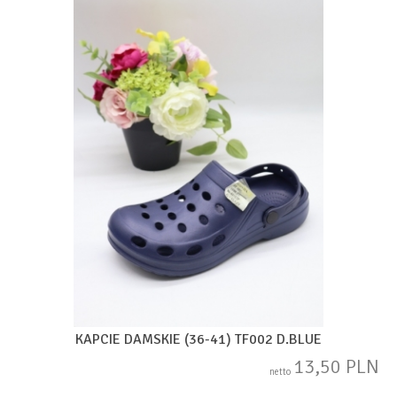
KAPCIE DAMSKIE (36-41) TF002 D.BLUE
13,50 PLN
netto