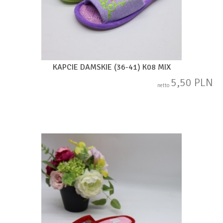
KAPCIE DAMSKIE (36-41) K08 MIX
5,50 PLN
netto