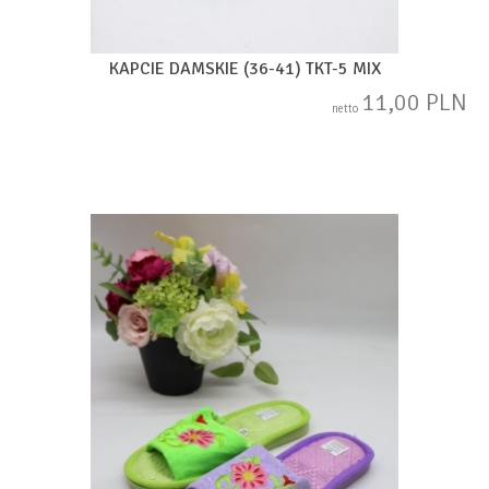
KAPCIE DAMSKIE (36-41) TKT-5 MIX
11,00 PLN
netto