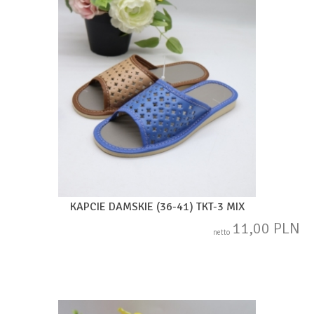
KAPCIE DAMSKIE (36-41) TKT-3 MIX
11,00 PLN
netto