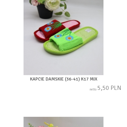
KAPCIE DAMSKIE (36-41) K17 MIX
5,50 PLN
netto