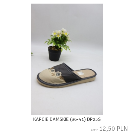
KAPCIE DAMSKIE (36-41) DP25S
12,50 PLN
netto