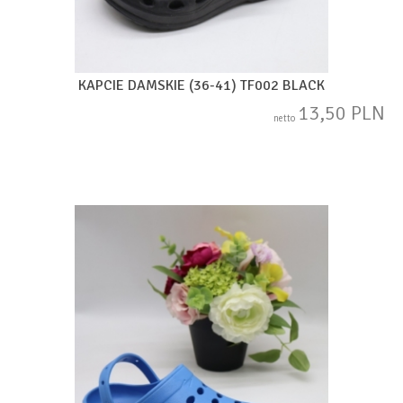
KAPCIE DAMSKIE (36-41) TF002 BLACK
13,50 PLN
netto