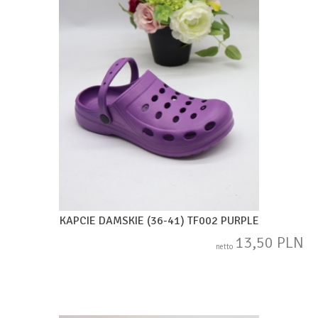
KAPCIE DAMSKIE (36-41) TF002 PURPLE
13,50 PLN
netto