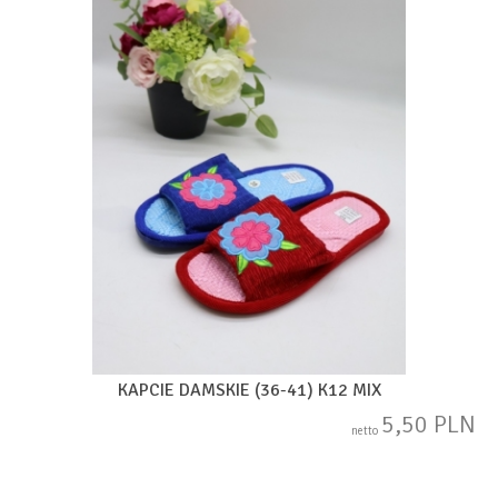
KAPCIE DAMSKIE (36-41) K12 MIX
5,50 PLN
netto