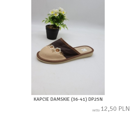
KAPCIE DAMSKIE (36-41) DP25N
12,50 PLN
netto