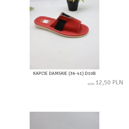
KAPCIE DAMSKIE (36-41) D10B
12,50 PLN
netto