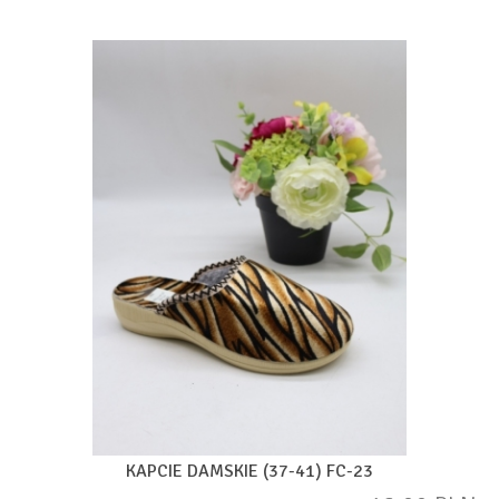
KAPCIE DAMSKIE (37-41) FC-23