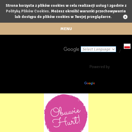
Strona korzysta z plików cookies w celu realizacji usług i zgodnie z
Polityką Plików Cookies
. Możesz określić warunki przechowywania
lub dostępu do plików cookies w Twojej przeglądarce.
MENU
/
Powered by
Translate