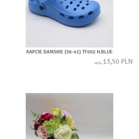
KAPCIE DAMSKIE (36-41) TF002 H.BLUE
13,50 PLN
netto