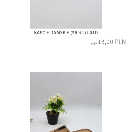
KAPCIE DAMSKIE (36-41) L01D
13,00 PLN
netto