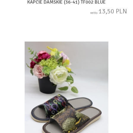
KAPCIE DAMSKIE (36-41) TF002 BLUE
13,50 PLN
netto