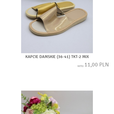
KAPCIE DAMSKIE (36-41) TKT-2 MIX
11,00 PLN
netto