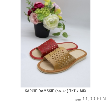
KAPCIE DAMSKIE (36-41) TKT-7 MIX
11,00 PLN
netto