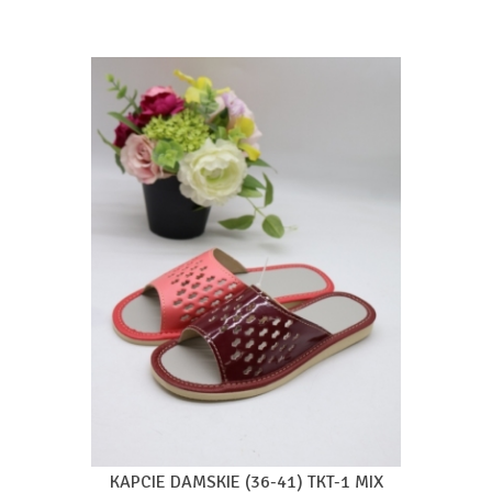
KAPCIE DAMSKIE (36-41) TKT-1 MIX