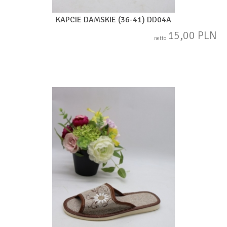
KAPCIE DAMSKIE (36-41) DD04A
15,00 PLN
netto