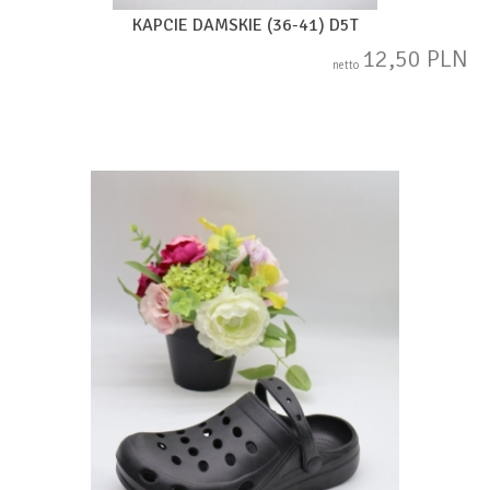
KAPCIE DAMSKIE (36-41) D5T
12,50 PLN
netto