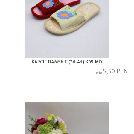
KAPCIE DAMSKIE (36-41) K05 MIX
5,50 PLN
netto