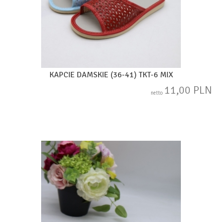
KAPCIE DAMSKIE (36-41) TKT-6 MIX
11,00 PLN
netto