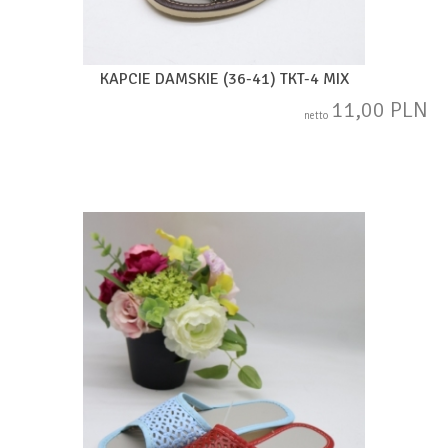
KAPCIE DAMSKIE (36-41) TKT-4 MIX
11,00 PLN
netto